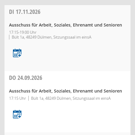
DI
17.11.2026
Ausschuss für Arbeit, Soziales, Ehrenamt und Senioren
17:15-19:00 Uhr
Bült 1a, 48249 Dülmen, Sitzungssaal im einsA
DO
24.09.2026
Ausschuss für Arbeit, Soziales, Ehrenamt und Senioren
17:15 Uhr
Bült 1a, 48249 Dülmen, Sitzungssaal im einsA